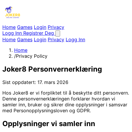
Home
Games
Login
Privacy
Logg Inn
Registrer Deg
Home
Games
Login
Privacy
Logg Inn
Home
/
Privacy Policy
Joker8 Personvernerklæring
Sist oppdatert: 17. mars 2026
Hos Joker8 er vi forpliktet til å beskytte ditt personvern.
Denne personvernerklæringen forklarer hvordan vi
samler inn, bruker og sikrer dine opplysninger i samsvar
med Personopplysningsloven og GDPR.
Opplysninger vi samler inn