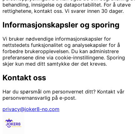
behandling, innsigelse og dataportabilitet. For å utøve
rettighetene, kontakt oss. Vi svarer innen 30 dager.
Informasjonskapsler og sporing
Vi bruker nødvendige informasjonskapsler for
nettstedets funksjonalitet og analysekapsler for å
forbedre brukeropplevelsen. Du kan administrere
preferansene dine via cookie-innstillingene. Sporing
skjer kun med ditt samtykke der det kreves.
Kontakt oss
Har du spørsmål om personvernet ditt? Kontakt vår
personvernansvarlig på e-post.
privacy@joker8-no.com