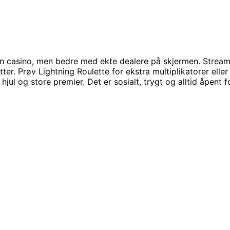
gen casino, men bedre med ekte dealere på skjermen. Streamin
r. Prøv Lightning Roulette for ekstra multiplikatorer eller 
 og store premier. Det er sosialt, trygt og alltid åpent fo