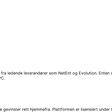
fra ledende leverandører som NetEnt og Evolution. Enten du li
PC.
e gevinster rett hjemmefra. Plattformen er lisensiert unde